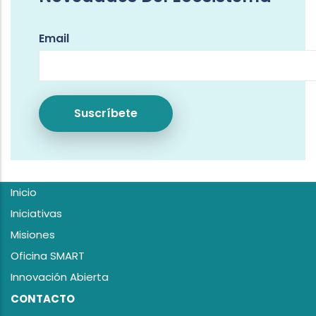
Email
Inicio
Iniciativas
Misiones
Oficina SMART
Innovación Abierta
CONTACTO