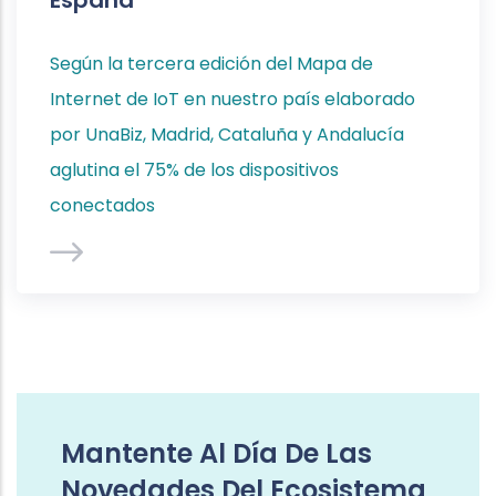
España
Según la tercera edición del Mapa de
Internet de IoT en nuestro país elaborado
por UnaBiz, Madrid, Cataluña y Andalucía
aglutina el 75% de los dispositivos
conectados
Mantente Al Día De Las
Novedades Del Ecosistema