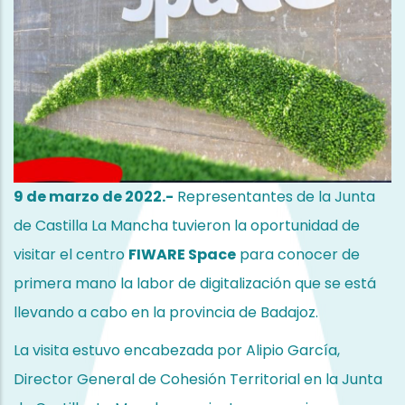
Administración)
Saber más.
9 de marzo de 2022.-
Representantes de la Junta
de Castilla La Mancha tuvieron la oportunidad de
visitar el centro
FIWARE Space
para conocer de
primera mano la labor de digitalización que se está
llevando a cabo en la provincia de Badajoz.
La visita estuvo encabezada por Alipio García,
Director General de Cohesión Territorial en la Junta