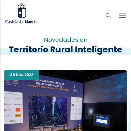
Novedades en
Territorio Rural Inteligente
30 Nov
,
2022