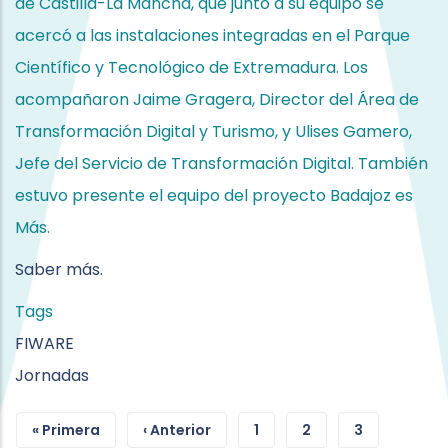
de Castilla-La Mancha, que junto a su equipo se
acercó a las instalaciones integradas en el Parque
Científico y Tecnológico de Extremadura. Los
acompañaron Jaime Gragera, Director del Área de
Transformación Digital y Turismo, y Ulises Gamero,
Jefe del Servicio de Transformación Digital. También
estuvo presente el equipo del proyecto Badajoz es
Más.
Saber más.
Tags
FIWARE
Jornadas
« Primera
‹ Anterior
1
2
3